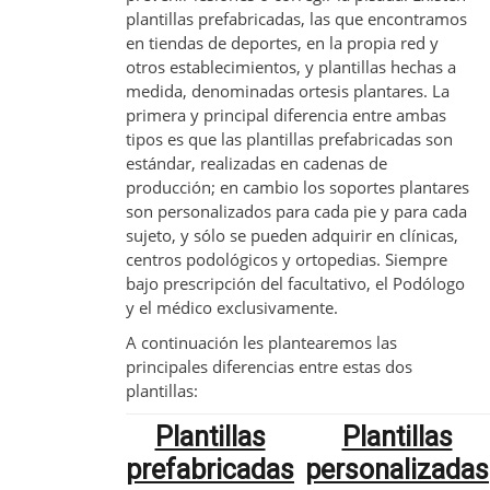
plantillas prefabricadas, las que encontramos
en tiendas de deportes, en la propia red y
CITA PREVIA
otros establecimientos, y plantillas hechas a
medida, denominadas ortesis plantares. La
primera y principal diferencia entre ambas
tipos es que las plantillas prefabricadas son
estándar, realizadas en cadenas de
producción; en cambio los soportes plantares
CONTACTO
son personalizados para cada pie y para cada
sujeto, y sólo se pueden adquirir en clínicas,
centros podológicos y ortopedias. Siempre
bajo prescripción del facultativo, el Podólogo
y el médico exclusivamente.
BLOG
A continuación les plantearemos las
principales diferencias entre estas dos
plantillas:
Plantillas
Plantillas
prefabricadas
personalizadas