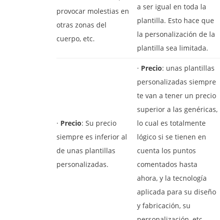
a ser igual en toda la
provocar molestias en
plantilla. Esto hace que
otras zonas del
la personalización de la
cuerpo, etc.
plantilla sea limitada.
·
Precio
: unas plantillas
personalizadas siempre
te van a tener un precio
superior a las genéricas,
·
Precio
: Su precio
lo cual es totalmente
siempre es inferior al
lógico si se tienen en
de unas plantillas
cuenta los puntos
personalizadas.
comentados hasta
ahora, y la tecnología
aplicada para su diseño
y fabricación, su
personalización, etc.