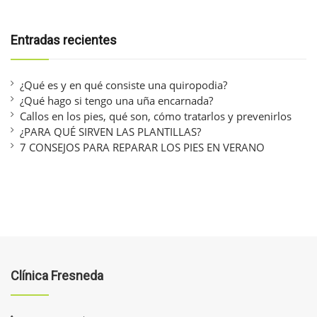
Entradas recientes
¿Qué es y en qué consiste una quiropodia?
¿Qué hago si tengo una uña encarnada?
Callos en los pies, qué son, cómo tratarlos y prevenirlos
¿PARA QUÉ SIRVEN LAS PLANTILLAS?
7 CONSEJOS PARA REPARAR LOS PIES EN VERANO
Clínica Fresneda