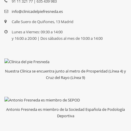
91 11 321 77 | 635 439 983
info@clinicadelpiefresneda.es
Calle Suero de Quiñones, 13 Madrid
Lunes a Viernes: 09:30 a 14:00
y 16:00 a 20:00 | Dos sábados al mes de 10:00 a 14:00
Nuestra Clínica se encuentra junto al metro de Prosperidad (Línea 4) y
Cruz del Rayo (Línea 9)
Antonio Fresneda es miembro de la Sociedad Española de Podología
Deportiva