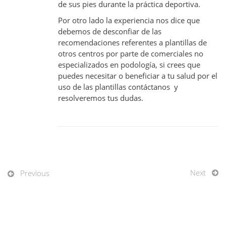
de sus pies durante la práctica deportiva.
Por otro lado la experiencia nos dice que
debemos de desconfiar de las
recomendaciones referentes a plantillas de
otros centros por parte de comerciales no
especializados en podología, si crees que
puedes necesitar o beneficiar a tu salud por el
uso de las plantillas contáctanos y
resolveremos tus dudas.
Next
Previous