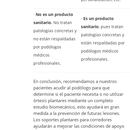
·
No es un producto
·
Es un producto
sanitario.
No tratan
sanitario
, pues tratan
patologías concretas y
patologías concretas y
no están respaldadas
están respaldadas por
por podólogos
podólogos médicos
médicos
profesionales.
profesionales.
En conclusión, recomendamos a nuestros
pacientes acudir al podólogo para que
determine si el paciente necesita o no utilizar
órtesis plantares mediante un completo
estudio biomecánico, esto ayudará en gran
medida a la prevención de futuras lesiones.
Los soportes plantares para corredores
ayudarán a mejorar las condiciones de apoyo