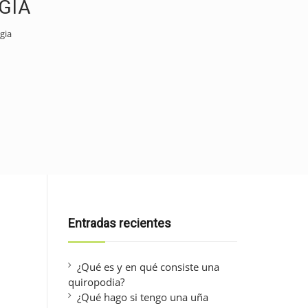
GIA
gia
Entradas recientes
¿Qué es y en qué consiste una
quiropodia?
¿Qué hago si tengo una uña