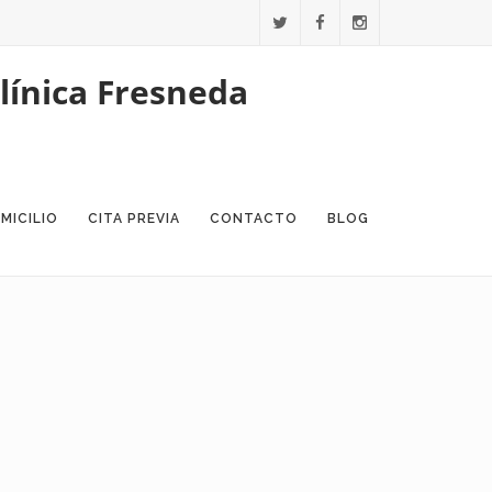
MICILIO
CITA PREVIA
CONTACTO
BLOG