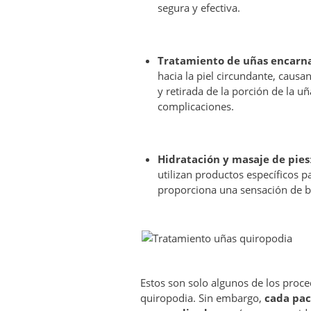
segura y efectiva.
Tratamiento de uñas encarn
hacia la piel circundante, causan
y retirada de la porción de la uñ
complicaciones.
Hidratación y masaje de pies
utilizan productos específicos pa
proporciona una sensación de bi
Estos son solo algunos de los proc
quiropodia. Sin embargo,
cada pac